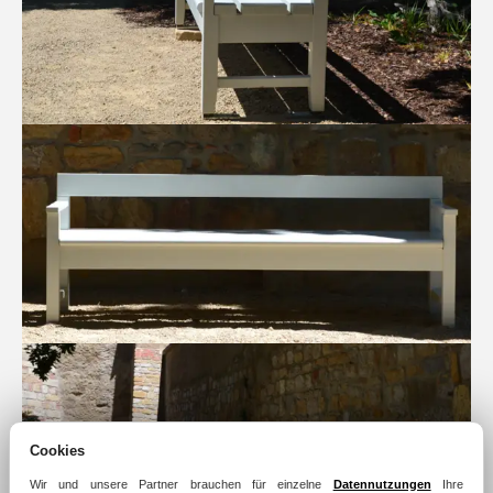
Cookies
Wir und unsere Partner brauchen für einzelne
Datennutzungen
Ihre