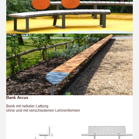
Bank Arcus
Bank mit radialer Lattung
ohne und mit verschiedenen Lehnenformen