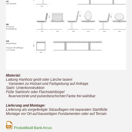
Material:
Lattung Hartholz geölt oder Lärche lasiert
Varianten zu Holzart und Farbgebung auf Anfrage
Stahl- Unterkonstruktion
Füße Stahlrohr oder Flachstahlbügel
feuerverzinkt und pulverbeschichtet Farbe frei wählbar
Lieferung und Montage:
Lieferung als vorgefertigte Sitzauflagen mit separaten Stahlfüße
Montage vor Ort auf bauseitigen Fundamenten oder auf Terrain
Produktblatt Bank Arcus