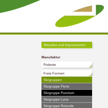
Aktuelles und Impressionen
Manufaktur
Podeste
Freie Formen
Sitzgruppen
Sitzgruppe Floris
Sitzgruppe Punctum
Sitzgruppe Luna
Sitzgruppe Rotunde