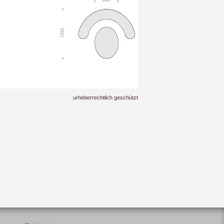
urheberrechtlich geschützt