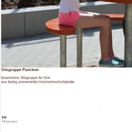
Sitzgruppe Punctum
tresenhohe Sitzgruppe für Drei
aus farbig ummantelter Holzmehrschichtplatte