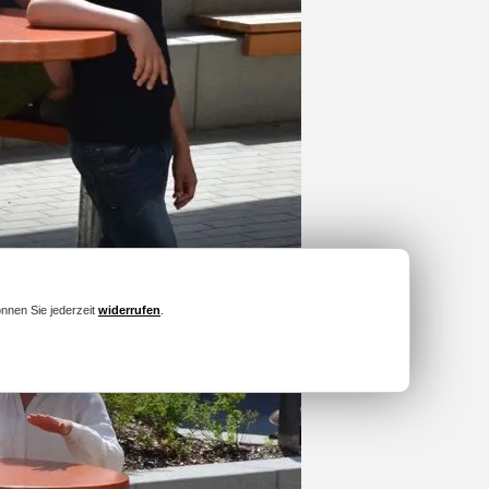
önnen Sie jederzeit
widerrufen
.