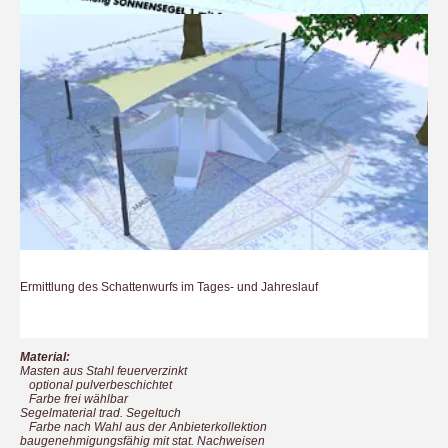
Ermittlung des Schattenwurfs im Tages- und Jahreslauf
Material:
Masten aus Stahl feuerverzinkt
optional pulverbeschichtet
Farbe frei wählbar
Segelmaterial trad. Segeltuch
Farbe nach Wahl aus der Anbieterkollektion
baugenehmigungsfähig mit stat. Nachweisen